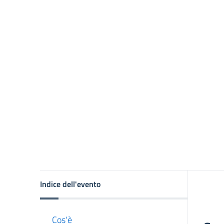
Indice dell'evento
Cos'è