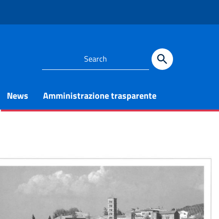
News
Amministrazione trasparente